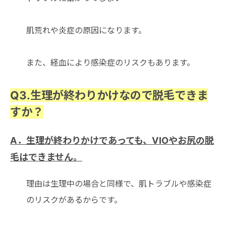
肌荒れや炎症の原因になります。
また、経血により感染症のリスクもあります。
Q3.生理が終わりかけなので脱毛できま
すか？
A．生理が終わりかけであっても、VIOやお尻の脱
毛はできません。
理由は生理中の場合と同様で、肌トラブルや感染症
のリスクがあるからです。