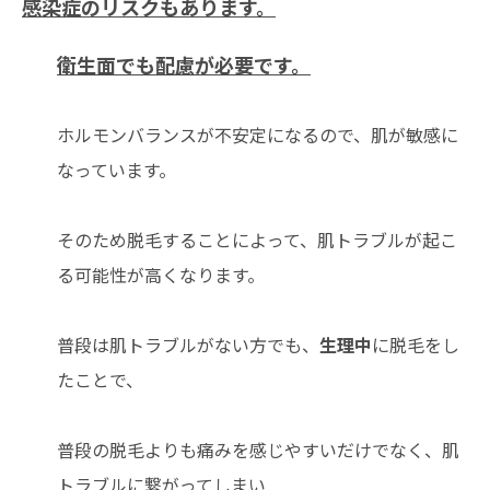
感染症のリスクもあります。
衛生面でも配慮が必要です。
ホルモンバランスが不安定になるので、肌が敏感に
なっています。
そのため脱毛することによって、肌トラブルが起こ
る可能性が高くなります。
普段は肌トラブルがない方でも、
生理中
に脱毛をし
たことで、
普段の脱毛よりも痛みを感じやすいだけでなく、肌
トラブルに繋がってしまい