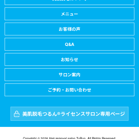
メニュー
お客様の声
Q&A
お知らせ
サロン案内
ご予約・お問い合わせ
美肌脱毛つるん®ライセンスサロン専用ページ
Copyright © 2026 Hair removal salon TuRun. All Rights Reserved.