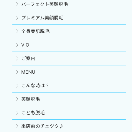
パーフェクト美顔脱毛
プレミアム美顔脱毛
全身美肌脱毛
VIO
ご案内
MENU
こんな時は？
美顔脱毛
こども脱毛
来店前のチェツク♪