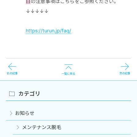
日
の注意事項はこちらをご参照ください。
↓↓↓↓↓
https://turun.jp/faq/
前の記事
次の記事
一覧に戻る
カテゴリ
お知らせ
メンテナンス脱毛