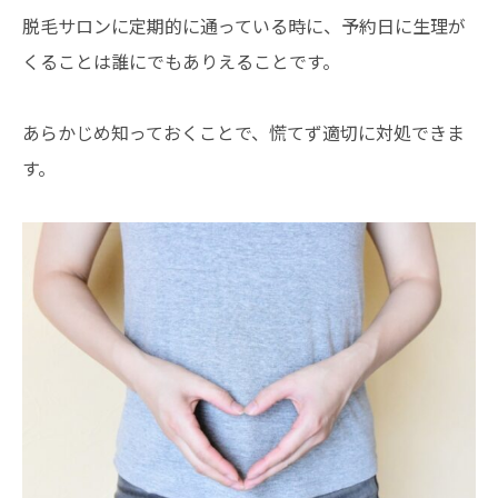
脱毛サロンに定期的に通っている時に、予約日に生理が
くることは誰にでもありえることです。
あらかじめ知っておくことで、慌てず適切に対処できま
す。