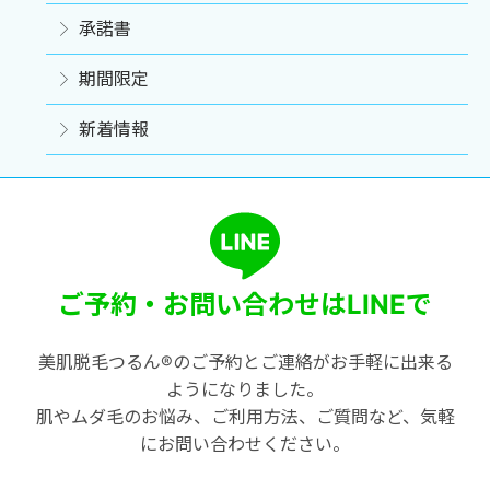
承諾書
期間限定
新着情報
ご予約・お問い合わせは
LINEで
美肌脱毛つるん®のご予約とご連絡がお手軽に出来る
ようになりました。
肌やムダ毛のお悩み、ご利用方法、ご質問など、気軽
にお問い合わせください。