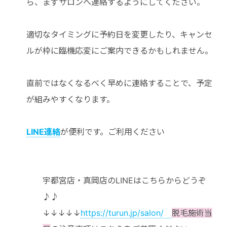
ら、まずサロンへ連絡するようにしてください。
適切なタイミングに予約日を変更したり、キャンセ
ルが枠に臨機応変にご案内できるかもしれません。
直前ではなくなるべく早めに連絡することで、予定
が組みやすくなります。
LINE連絡
が便利です。ご利用ください
宇都宮店・真岡店のLINEはこちらからどうぞ
♪♪
↓↓↓↓↓
https://turun.jp/salon/
脱毛施術当