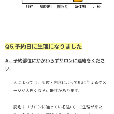
Q5.
予約日に
生理になりました
A．予約部位にかかわらずサロンに連絡をくださ
い。
人によっては、部位・内容によって肌に与えるダメ
ージが大きくなる可能性があります。
脱毛中（サロンに通っている途中）に生理が来た