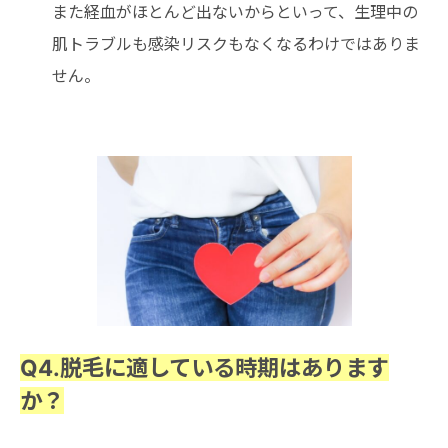
また経血がほとんど出ないからといって、生理中の
肌トラブルも感染リスクもなくなるわけではありま
せん。
Q4.脱毛に適している時期はあります
か？