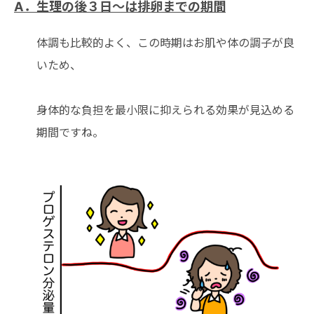
A．生理の後３日～は排卵までの期間
体調も比較的よく、この時期はお肌や体の調子が良
いため、
身体的な負担を最小限に抑えられる効果が見込める
期間ですね。